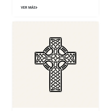
VER MÁS