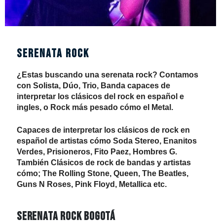
SERENATA ROCK
¿Estas buscando una serenata rock? Contamos
con Solista, Dúo, Trio, Banda capaces de
interpretar los clásicos del rock en español e
ingles, o Rock más pesado cómo el Metal.
Capaces de interpretar los clásicos de rock en
español de artistas cómo Soda Stereo, Enanitos
Verdes, Prisioneros, Fito Paez, Hombres G.
También Clásicos de rock de bandas y artistas
cómo; The Rolling Stone, Queen, The Beatles,
Guns N Roses, Pink Floyd, Metallica etc.
Serenata rock Bogotá