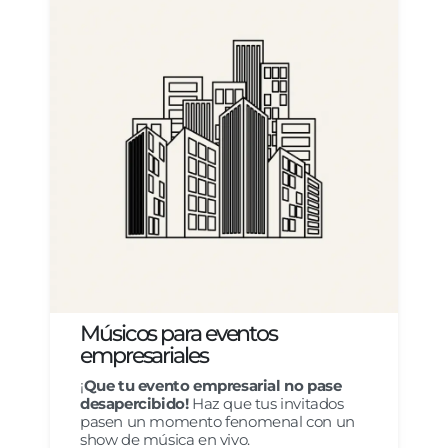
Músicos para eventos
empresariales
¡
Que tu evento empresarial no pase
desapercibido!
Haz que tus invitados
pasen un momento fenomenal con un
show de música en vivo.