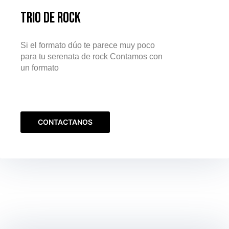
Trio de Rock
Si el formato dúo te parece muy poco
para tu serenata de rock Contamos con
un formato
CONTACTANOS