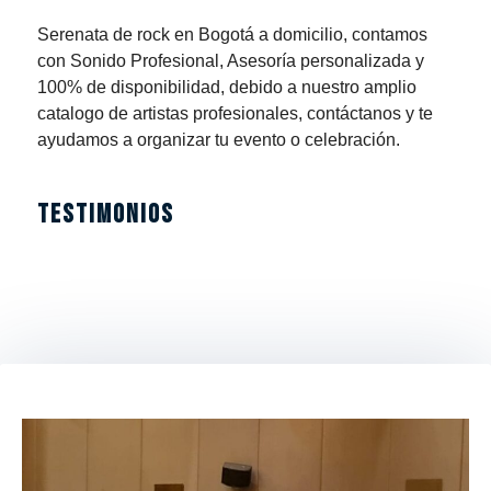
Serenata de rock en Bogotá a domicilio, contamos
con Sonido Profesional, Asesoría personalizada y
100% de disponibilidad, debido a nuestro amplio
catalogo de artistas profesionales, contáctanos y te
ayudamos a organizar tu evento o celebración.
TESTIMONIOS