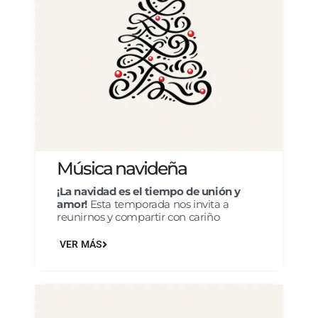
Música navideña
¡La navidad es el tiempo de unión y
amor!
Esta temporada nos invita a
reunirnos y compartir con cariño
VER MÁS