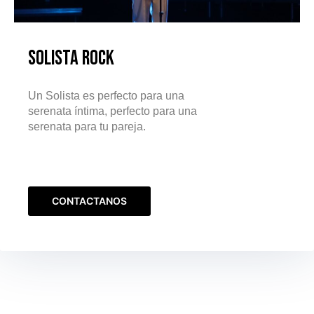
Solista Rock
Un Solista es perfecto para una
serenata íntima, perfecto para una
serenata para tu pareja.
CONTACTANOS