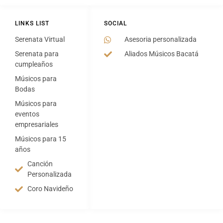
LINKS LIST
SOCIAL
Serenata Virtual
Asesoria personalizada
Serenata para
Aliados Músicos Bacatá
cumpleaños
Músicos para
Bodas
Músicos para
eventos
empresariales
Músicos para 15
años
Canción
Personalizada
Coro Navideño