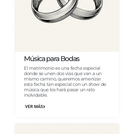
Música para Bodas
El matrimonio es una fecha especial
donde se unen dos vías que van a un
mismo camino, queremos amenizar
esta fecha tan especial con un show de
música que los hará pasar un rato
inolvidable.
VER MÁS