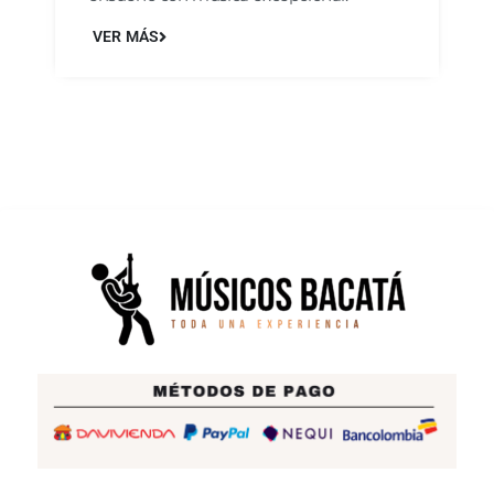
VER MÁS