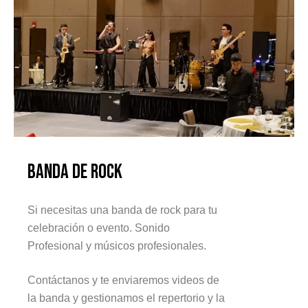
Banda de Rock
Si necesitas una banda de rock para tu
celebración o evento. Sonido
Profesional y músicos profesionales.
Contáctanos y te enviaremos videos de
la banda y gestionamos el repertorio y la