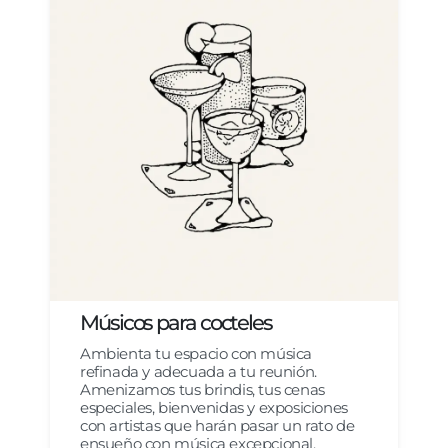
Músicos para cocteles
Ambienta tu espacio con música
refinada y adecuada a tu reunión.
Amenizamos tus brindis, tus cenas
especiales, bienvenidas y exposiciones
con artistas que harán pasar un rato de
ensueño con música excepcional.