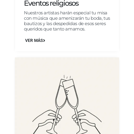
Eventos religiosos
Nuestros artistas harán especial tu misa
con música que amenizarán tu boda, tus
bautizos y las despedidas de esos seres
queridos que tanto amamos.
VER MÁS