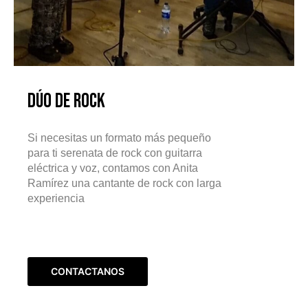
Dúo de Rock
Si necesitas un formato más pequeño
para ti serenata de rock con guitarra
eléctrica y voz, contamos con Anita
Ramírez una cantante de rock con larga
experiencia
CONTACTANOS