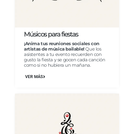
Músicos para fiestas
¡Anima tus reuniones sociales con
artistas de música bailable!
Que los
asistentes a tu evento recuerden con
gusto la fiesta y se gocen cada canción
como si no hubiera un mañana.
VER MÁS