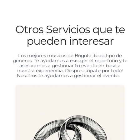
Otros Servicios que te
pueden interesar
Los mejores músicos de Bogotá, todo tipo de
géneros. Te ayudamos a escoger el repertorio y te
asesoramos a gestionar tu evento en base a
nuestra experiencia. Despreocúpate por todo!
Nosotros te ayudamos a gestionar el evento.