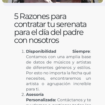
5 Razones para
contratar tu serenata
para el día del padre
con nosotros
Disponibilidad Siempre
:
Contamos con una amplia base
de datos de músicos y artistas
de diferentes géneros y estilos.
Por esto no importa la fecha qué
necesites, encontraremos un
artista o agrupación increíble
para ti.
Asesoría
Personalizada:
Contáctanos y te