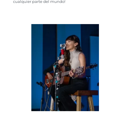
cualquier parte del mundo!