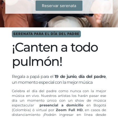
Reservar serenata
SERENATA PARA EL DÍA DEL PADRE
¡Canten a todo
pulmón!
Regala a papá para el
19 de junio
,
día del padre
,
un momento especial con la mejor música
Celebra el día del padre como nunca con la mejor
música en vivo.
Nuestros artistas los harán pasar ese
día un momento único con un show de música
espectacular
presencial a domicilio
en Bogotá
(Colombia) ó virtual por
Zoom Full HD
, en casos de
distanciamiento ¡Podrán ingresar en línea desde