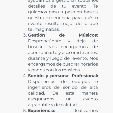
ayudamos a gestionar todos los
detalles de tu evento. Te
guiamos paso a paso en base a
nuestra experiencia para qué tu
evento resulte mejor de lo qué
te imaginabas.
Gestión de Músicos:
Despreocúpate y deja de
buscar! Nos encargamos de
acompañarte y asesorarte antes,
durante y luego del evento. Nos
encargamos de cuadrar horarios
y pagos con los músicos.
Sonido y personal Profesional:
Disponemos de equipos e
ingenieros de sonido de alta
calidad. De esta manera
aseguramos un evento
agradable y de calidad.
Experiencia:
Realizamos