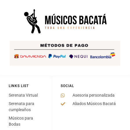
LINKS LIST
SOCIAL
Serenata Virtual
Asesoria personalizada
Serenata para
Aliados Músicos Bacatá
cumpleaños
Músicos para
Bodas