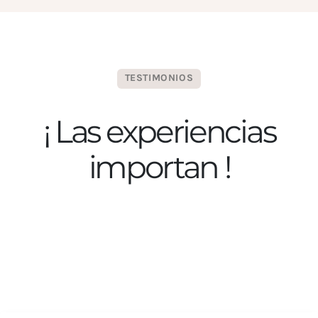
TESTIMONIOS
¡ Las experiencias
importan !