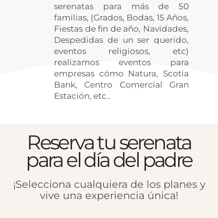
serenatas para más de 50
familias, (Grados, Bodas, 15 Años,
Fiestas de fin de año, Navidades,
Despedidas de un ser querido,
eventos religiosos, etc)
realizamos eventos para
empresas cómo Natura, Scotia
Bank, Centro Comercial Gran
Estación, etc..
Reserva tu serenata
para el día del padre
¡Selecciona cualquiera de los planes y
vive una experiencia única!