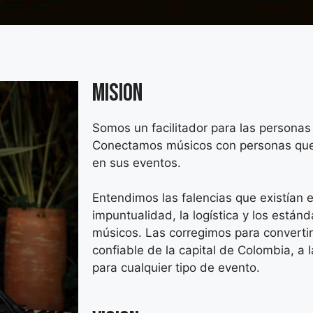
Mision
Somos un facilitador para las personas 
Conectamos músicos con personas que
en sus eventos.
Entendimos las falencias que existían 
impuntualidad, la logística y los están
músicos. Las corregimos para converti
confiable de la capital de Colombia, a 
para cualquier tipo de evento.