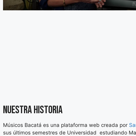
nuestra historia
Músicos Bacatá es una plataforma web creada por
Sa
sus últimos semestres de Universidad estudiando Ma