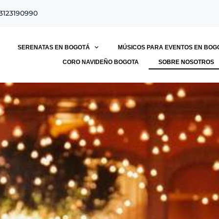
 3123190990
SERENATAS EN BOGOTÁ
MÚSICOS PARA EVENTOS EN BOG
CORO NAVIDEÑO BOGOTA
SOBRE NOSOTROS