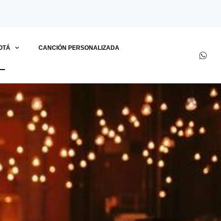
OTÁ
CANCIÓN PERSONALIZADA