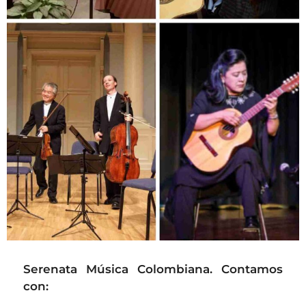
Serenata Música Colombiana. Contamos
con: