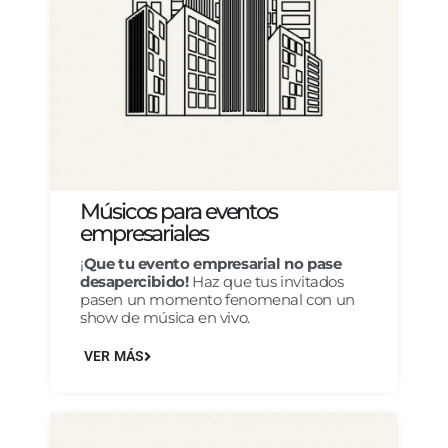
Músicos para eventos
empresariales
¡
Que tu evento empresarial no pase
desapercibido!
Haz que tus invitados
pasen un momento fenomenal con un
show de música en vivo.
VER MÁS