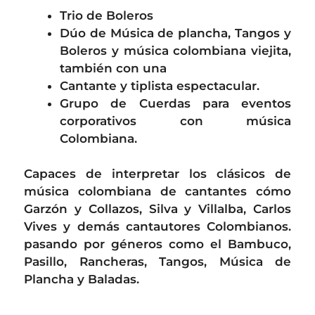
Trio de Boleros
Dúo de Música de plancha, Tangos y
Boleros y música colombiana viejita,
también con una
Cantante y tiplista espectacular.
Grupo de Cuerdas para eventos
corporativos con música
Colombiana.
Capaces de interpretar los clásicos de
música colombiana de cantantes cómo
Garzón y Collazos, Silva y Villalba, Carlos
Vives y demás cantautores Colombianos.
pasando por géneros como el Bambuco,
Pasillo, Rancheras, Tangos, Música de
Plancha y Baladas.