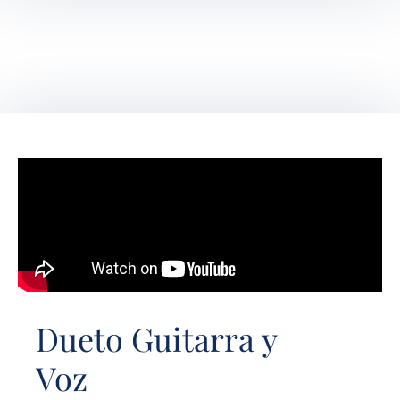
Dueto Guitarra y
Voz