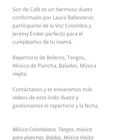
Son de Café es un hermoso dueto
conformado por Laura Ballesteros
participante de la Voz Colombia y
Jeremy Ender perfecto para el
cumpleaños de tu mamá.
Repertorio de Boleros, Tangos,
Música de Plancha, Baladas, Música
viejita.
Contáctanos y te enviaremos más
videos de este lindo dueto y
gestionamos el repertorio y la fecha.
Música Colombiana, Tangos, música
para planchar, Baldas, Música Viejita