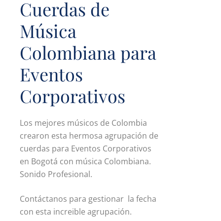
Cuerdas de
Música
Colombiana para
Eventos
Corporativos
Los mejores músicos de Colombia
crearon esta hermosa agrupación de
cuerdas para Eventos Corporativos
en Bogotá con música Colombiana.
Sonido Profesional.
Contáctanos para gestionar la fecha
con esta increible agrupación.