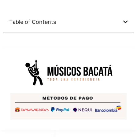
Table of Contents