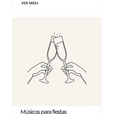
VER MÁS
Músicos para fiestas