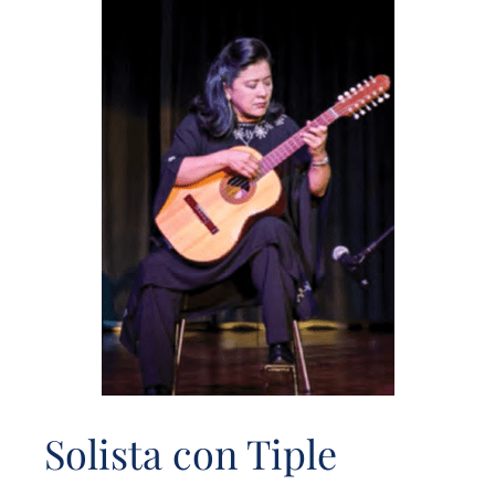
Solista con Tiple