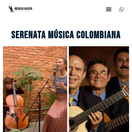
SERENATA MÚSICA COLOMBIANA