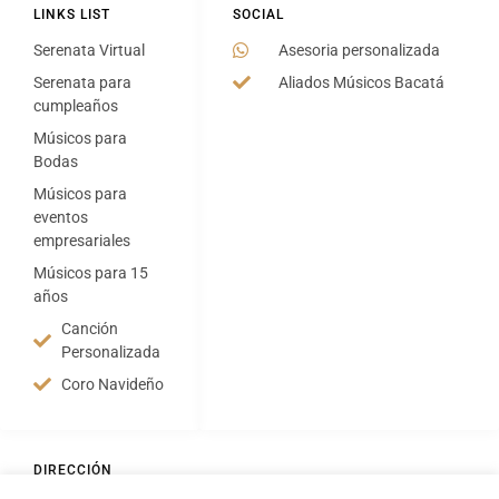
LINKS LIST
SOCIAL
Serenata Virtual
Asesoria personalizada
Serenata para
Aliados Músicos Bacatá
cumpleaños
Músicos para
Bodas
Músicos para
eventos
empresariales
Músicos para 15
años
Canción
Personalizada
Coro Navideño
DIRECCIÓN