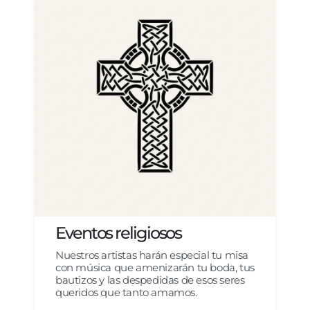
Eventos religiosos
Nuestros artistas harán especial tu misa
con música que amenizarán tu boda, tus
bautizos y las despedidas de esos seres
queridos que tanto amamos.