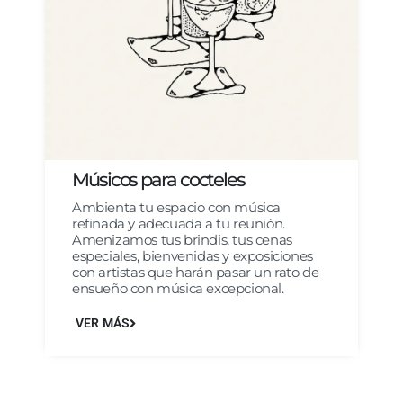
Músicos para cocteles
Ambienta tu espacio con música
refinada y adecuada a tu reunión.
Amenizamos tus brindis, tus cenas
especiales, bienvenidas y exposiciones
con artistas que harán pasar un rato de
ensueño con música excepcional.
VER MÁS