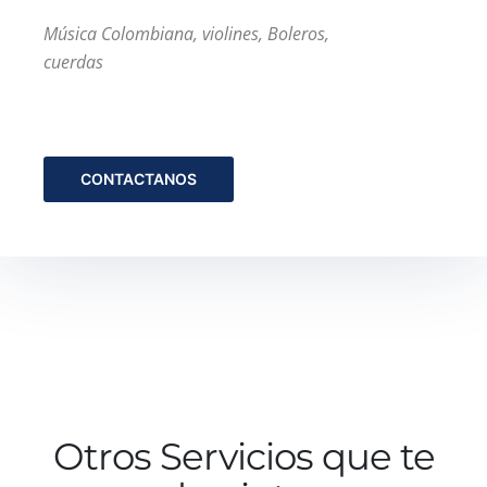
Música Colombiana, violines, Boleros,
cuerdas
CONTACTANOS
Otros Servicios que te