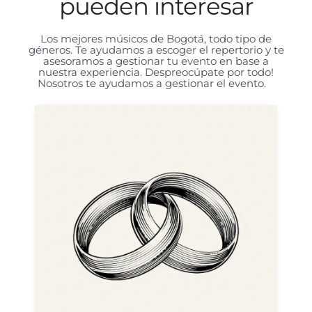
pueden interesar
Los mejores músicos de Bogotá, todo tipo de
géneros. Te ayudamos a escoger el repertorio y te
asesoramos a gestionar tu evento en base a
nuestra experiencia. Despreocúpate por todo!
Nosotros te ayudamos a gestionar el evento.