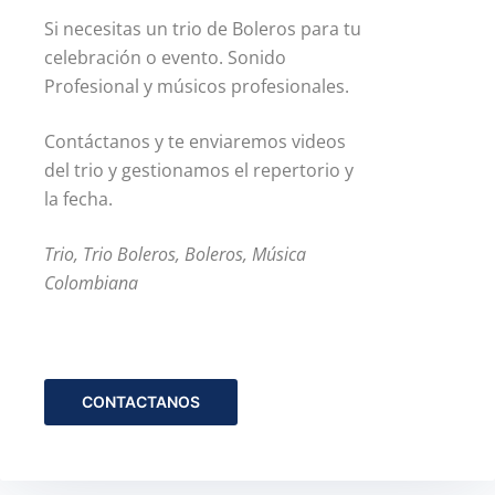
Si necesitas un trio de Boleros para tu
celebración o evento. Sonido
Profesional y músicos profesionales.
Contáctanos y te enviaremos videos
del trio y gestionamos el repertorio y
la fecha.
Trio, Trio Boleros, Boleros, Música
Colombiana
CONTACTANOS