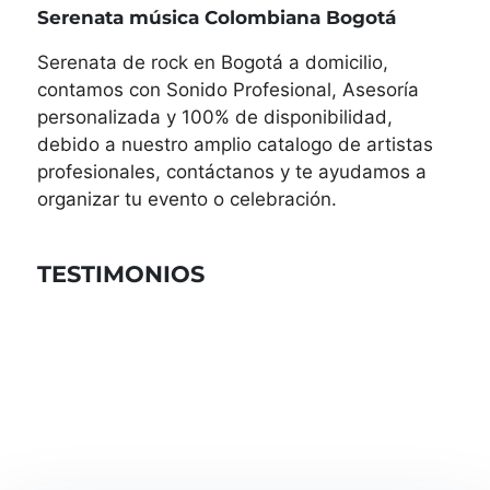
Serenata música Colombiana Bogotá
Serenata de rock en Bogotá a domicilio,
contamos con Sonido Profesional, Asesoría
personalizada y 100% de disponibilidad,
debido a nuestro amplio catalogo de artistas
profesionales, contáctanos y te ayudamos a
organizar tu evento o celebración.
TESTIMONIOS