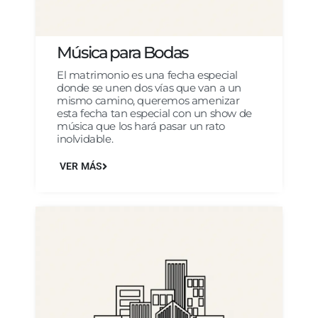
Música para Bodas
El matrimonio es una fecha especial
donde se unen dos vías que van a un
mismo camino, queremos amenizar
esta fecha tan especial con un show de
música que los hará pasar un rato
inolvidable.
VER MÁS