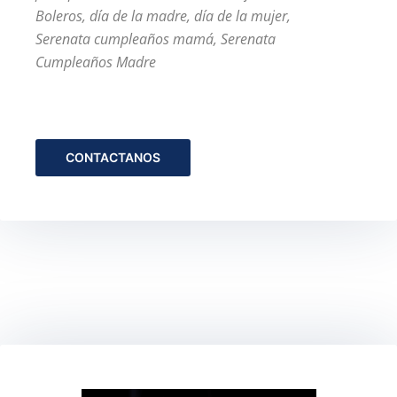
Boleros, día de la madre, día de la mujer,
Serenata cumpleaños mamá, Serenata
Cumpleaños Madre
CONTACTANOS