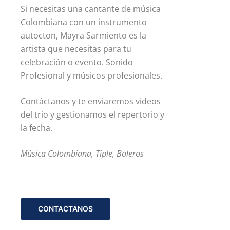
Si necesitas una cantante de música
Colombiana con un instrumento
autocton, Mayra Sarmiento es la
artista que necesitas para tu
celebración o evento. Sonido
Profesional y músicos profesionales.
Contáctanos y te enviaremos videos
del trio y gestionamos el repertorio y
la fecha.
Música Colombiana, Tiple, Boleros
CONTACTANOS