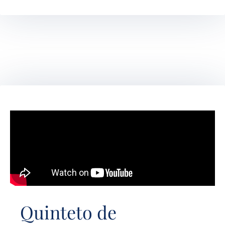
Quinteto de