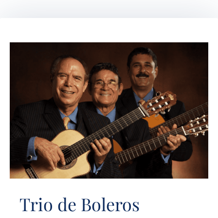
Trio de Boleros