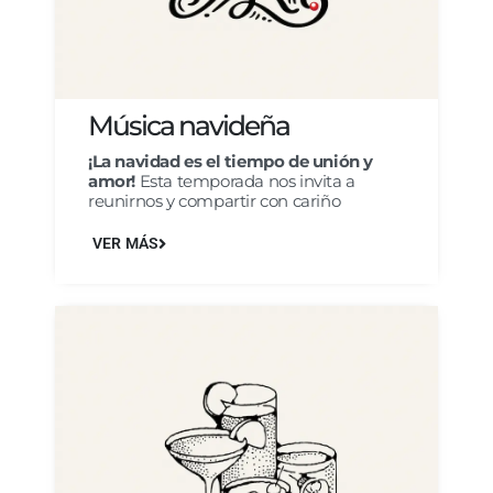
Música navideña
¡La navidad es el tiempo de unión y
amor!
Esta temporada nos invita a
reunirnos y compartir con cariño
VER MÁS