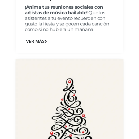
¡Anima tus reuniones sociales con
artistas de música bailable!
Que los
asistentes a tu evento recuerden con
gusto la fiesta y se gocen cada canción
como si no hubiera un mañana.
VER MÁS