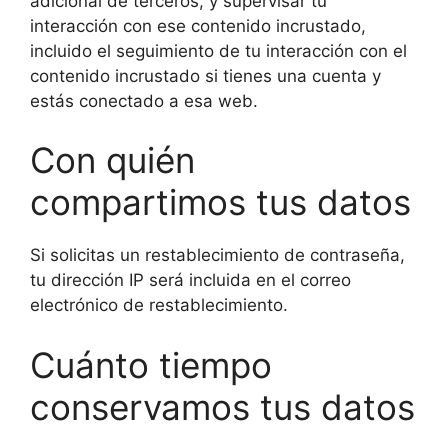
adicional de terceros, y supervisar tu
interacción con ese contenido incrustado,
incluido el seguimiento de tu interacción con el
contenido incrustado si tienes una cuenta y
estás conectado a esa web.
Con quién
compartimos tus datos
Si solicitas un restablecimiento de contraseña,
tu dirección IP será incluida en el correo
electrónico de restablecimiento.
Cuánto tiempo
conservamos tus datos