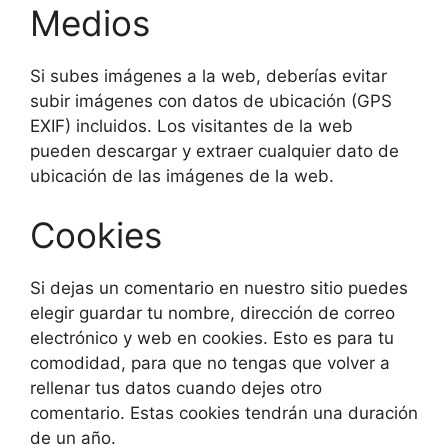
Medios
Si subes imágenes a la web, deberías evitar
subir imágenes con datos de ubicación (GPS
EXIF) incluidos. Los visitantes de la web
pueden descargar y extraer cualquier dato de
ubicación de las imágenes de la web.
Cookies
Si dejas un comentario en nuestro sitio puedes
elegir guardar tu nombre, dirección de correo
electrónico y web en cookies. Esto es para tu
comodidad, para que no tengas que volver a
rellenar tus datos cuando dejes otro
comentario. Estas cookies tendrán una duración
de un año.