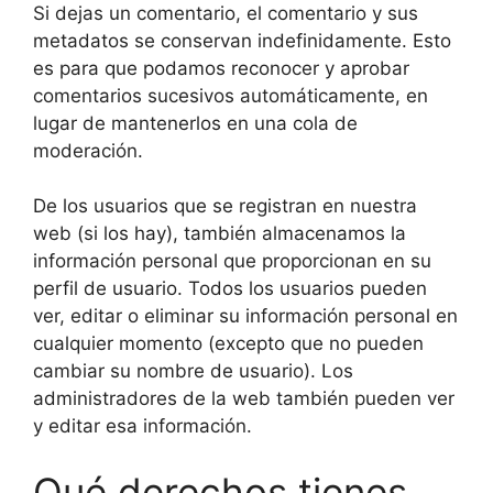
Si dejas un comentario, el comentario y sus
metadatos se conservan indefinidamente. Esto
es para que podamos reconocer y aprobar
comentarios sucesivos automáticamente, en
lugar de mantenerlos en una cola de
moderación.
De los usuarios que se registran en nuestra
web (si los hay), también almacenamos la
información personal que proporcionan en su
perfil de usuario. Todos los usuarios pueden
ver, editar o eliminar su información personal en
cualquier momento (excepto que no pueden
cambiar su nombre de usuario). Los
administradores de la web también pueden ver
y editar esa información.
Qué derechos tienes