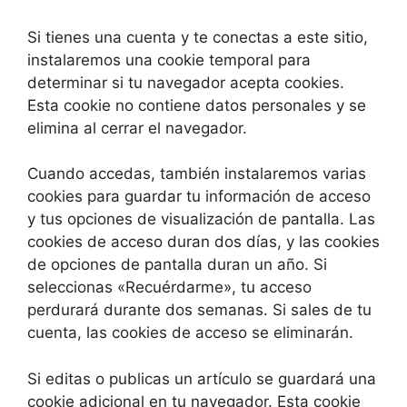
Si tienes una cuenta y te conectas a este sitio,
instalaremos una cookie temporal para
determinar si tu navegador acepta cookies.
Esta cookie no contiene datos personales y se
elimina al cerrar el navegador.
Cuando accedas, también instalaremos varias
cookies para guardar tu información de acceso
y tus opciones de visualización de pantalla. Las
cookies de acceso duran dos días, y las cookies
de opciones de pantalla duran un año. Si
seleccionas «Recuérdarme», tu acceso
perdurará durante dos semanas. Si sales de tu
cuenta, las cookies de acceso se eliminarán.
Si editas o publicas un artículo se guardará una
cookie adicional en tu navegador. Esta cookie