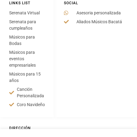
LINKS LIST
SOCIAL
Serenata Virtual
Asesoria personalizada
Serenata para
Aliados Músicos Bacatá
cumpleaños
Músicos para
Bodas
Músicos para
eventos
empresariales
Músicos para 15
años
Canción
Personalizada
Coro Navideño
DIRECCIÓN