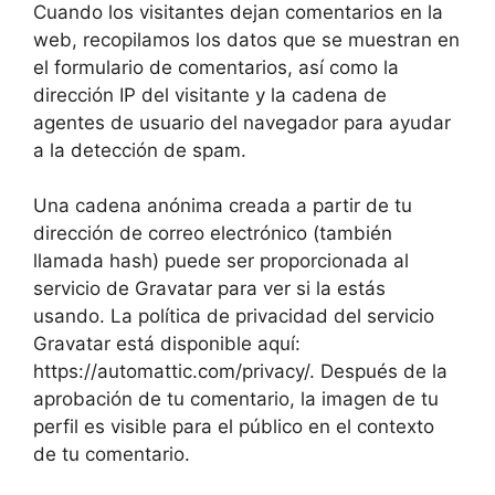
Cuando los visitantes dejan comentarios en la
web, recopilamos los datos que se muestran en
el formulario de comentarios, así como la
dirección IP del visitante y la cadena de
agentes de usuario del navegador para ayudar
a la detección de spam.
Una cadena anónima creada a partir de tu
dirección de correo electrónico (también
llamada hash) puede ser proporcionada al
servicio de Gravatar para ver si la estás
usando. La política de privacidad del servicio
Gravatar está disponible aquí:
https://automattic.com/privacy/. Después de la
aprobación de tu comentario, la imagen de tu
perfil es visible para el público en el contexto
de tu comentario.