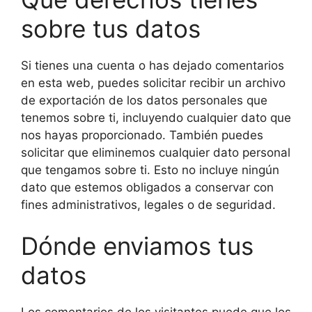
sobre tus datos
Si tienes una cuenta o has dejado comentarios
en esta web, puedes solicitar recibir un archivo
de exportación de los datos personales que
tenemos sobre ti, incluyendo cualquier dato que
nos hayas proporcionado. También puedes
solicitar que eliminemos cualquier dato personal
que tengamos sobre ti. Esto no incluye ningún
dato que estemos obligados a conservar con
fines administrativos, legales o de seguridad.
Dónde enviamos tus
datos