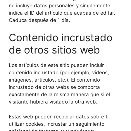
no incluye datos personales y simplemente
indica el ID del artículo que acabas de editar.
Caduca después de 1 día.
Contenido incrustado
de otros sitios web
Los artículos de este sitio pueden incluir
contenido incrustado (por ejemplo, vídeos,
imágenes, artículos, etc.). El contenido
incrustado de otras webs se comporta
exactamente de la misma manera que si el
visitante hubiera visitado la otra web.
Estas web pueden recopilar datos sobre ti,
utilizar cookies, incrustar un seguimiento